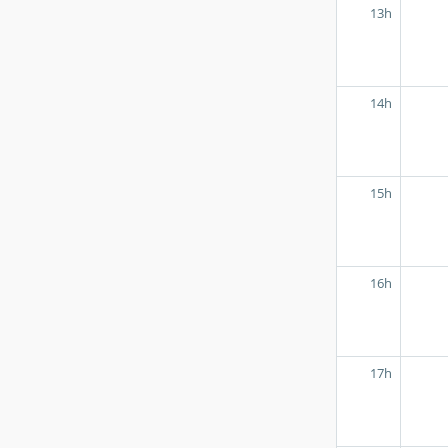
13h
14h
15h
16h
17h