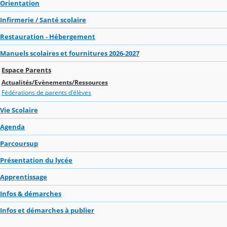
Orientation
Infirmerie / Santé scolaire
Restauration - Hébergement
Manuels scolaires et fournitures 2026-2027
Espace Parents
Actualités/Evènements/Ressources
Fédérations de parents d'élèves
Vie Scolaire
Agenda
Parcoursup
Présentation du lycée
Apprentissage
Infos & démarches
Infos et démarches à publier