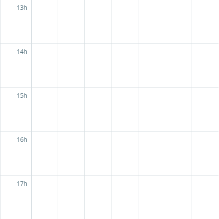
13h
14h
15h
16h
17h