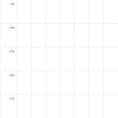
13h
14h
15h
16h
17h