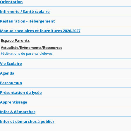
Orientation
Infirmerie / Santé scolaire
Restauration - Hébergement
Manuels scolaires et fournitures 2026-2027
Espace Parents
Actualités/Evènements/Ressources
Fédérations de parents d'élèves
Vie Scolaire
Agenda
Parcoursup
Présentation du lycée
Apprentissage
Infos & démarches
Infos et démarches à publier