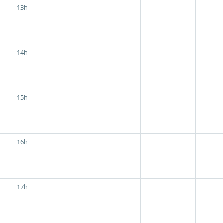
13h
14h
15h
16h
17h