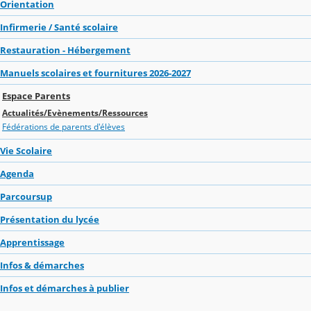
Orientation
Infirmerie / Santé scolaire
Restauration - Hébergement
Manuels scolaires et fournitures 2026-2027
Espace Parents
Actualités/Evènements/Ressources
Fédérations de parents d'élèves
Vie Scolaire
Agenda
Parcoursup
Présentation du lycée
Apprentissage
Infos & démarches
Infos et démarches à publier