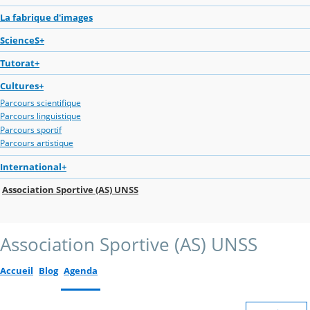
La fabrique d'images
ScienceS+
Tutorat+
Cultures+
Parcours scientifique
Parcours linguistique
Parcours sportif
Parcours artistique
International+
Association Sportive (AS) UNSS
Association Sportive (AS) UNSS
Accueil
Blog
Agenda