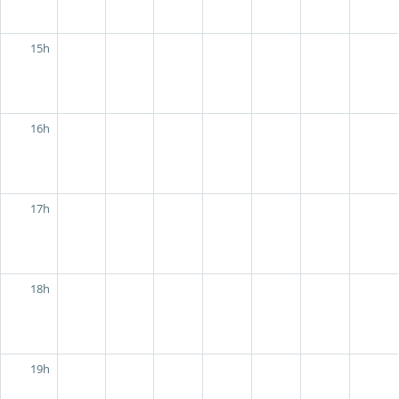
15h
16h
17h
18h
19h