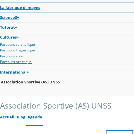
La fabrique d'images
ScienceS+
Tutorat+
Cultures+
Parcours scientifique
Parcours linguistique
Parcours sportif
Parcours artistique
International+
Association Sportive (AS) UNSS
Association Sportive (AS) UNSS
Accueil
Blog
Agenda