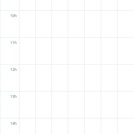
10h
11h
12h
13h
14h