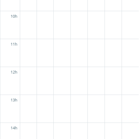
10h
11h
12h
13h
14h