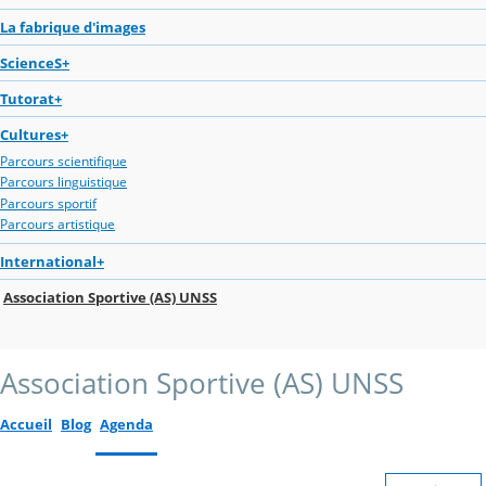
La fabrique d'images
ScienceS+
Tutorat+
Cultures+
Parcours scientifique
Parcours linguistique
Parcours sportif
Parcours artistique
International+
Association Sportive (AS) UNSS
Association Sportive (AS) UNSS
Accueil
Blog
Agenda