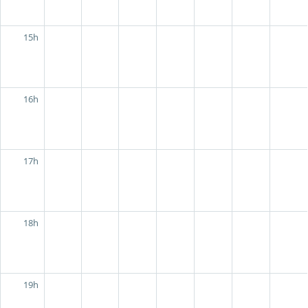
15h
16h
17h
18h
19h