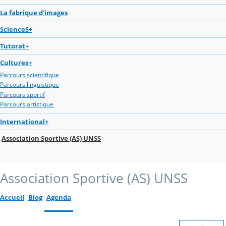
La fabrique d'images
ScienceS+
Tutorat+
Cultures+
Parcours scientifique
Parcours linguistique
Parcours sportif
Parcours artistique
International+
Association Sportive (AS) UNSS
Association Sportive (AS) UNSS
Accueil
Blog
Agenda