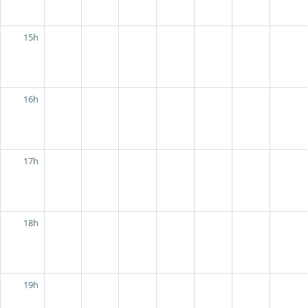
15h
16h
17h
18h
19h