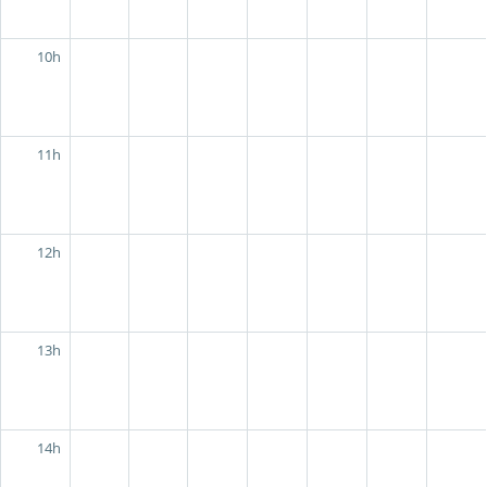
10h
11h
12h
13h
14h