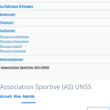
La fabrique d'images
ScienceS+
Tutorat+
Cultures+
Parcours scientifique
Parcours linguistique
Parcours sportif
Parcours artistique
International+
Association Sportive (AS) UNSS
Association Sportive (AS) UNSS
Accueil
Blog
Agenda