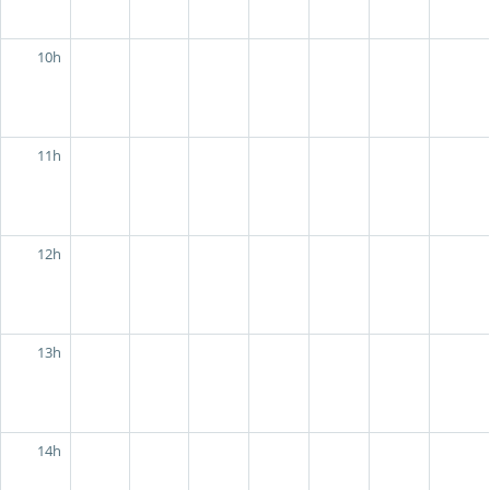
10h
11h
12h
13h
14h