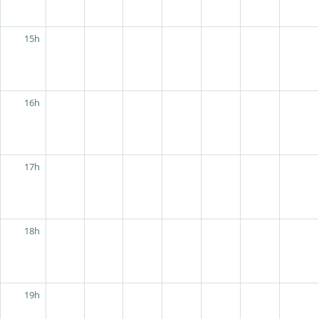
15h
16h
17h
18h
19h