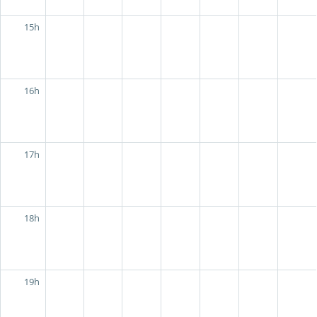
15h
16h
17h
18h
19h