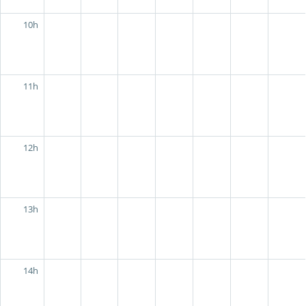
10h
11h
12h
13h
14h