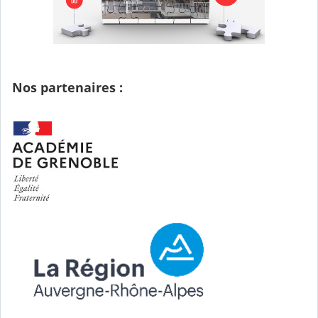
Nos partenaires :