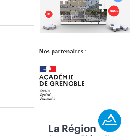
Nos partenaires :