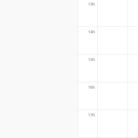
13h
14h
15h
16h
17h