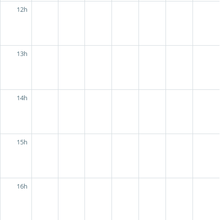
12h
13h
14h
15h
16h