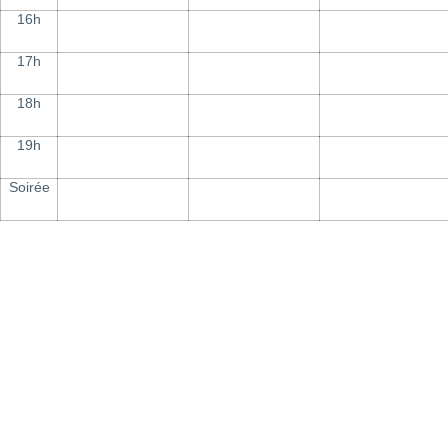
16h
17h
18h
19h
Soirée