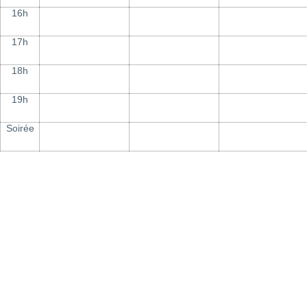
16h
17h
18h
19h
Soirée