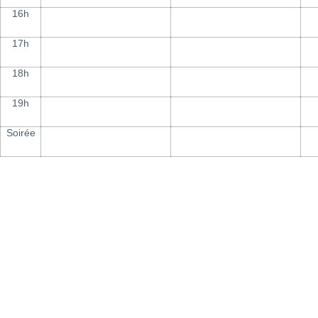
16h
17h
18h
19h
Soirée