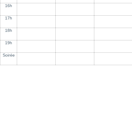
16h
17h
18h
19h
Soirée