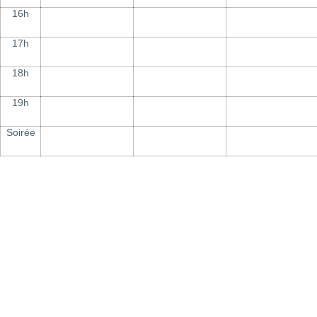
16h
17h
18h
19h
Soirée