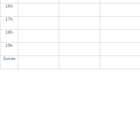
16h
17h
18h
19h
Soirée