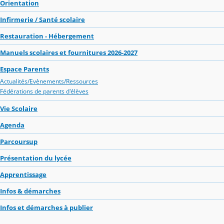
Orientation
Infirmerie / Santé scolaire
Restauration - Hébergement
Manuels scolaires et fournitures 2026-2027
Espace Parents
Actualités/Evènements/Ressources
Fédérations de parents d'élèves
Vie Scolaire
Agenda
Parcoursup
Présentation du lycée
Apprentissage
Infos & démarches
Infos et démarches à publier