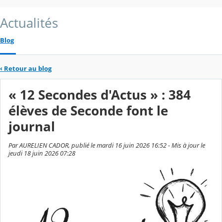
Actualités
Blog
‹
Retour au blog
« 12 Secondes d'Actus » : 384
élèves de Seconde font le
journal
Par AURELIEN CADOR, publié le mardi 16 juin 2026 16:52 - Mis à jour le
jeudi 18 juin 2026 07:28