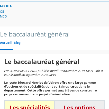
Les BTS
CG
MCO
Le baccalauréat général
Accueil
Blog
Le baccalauréat général
Par RONAN MARCHAND, publié le mardi 19 novembre 2019 14:09 - Mis à
jour le lundi 30 septembre 2024 08:19
Le lycée Edouard Herriot de Voiron offre une large gamme
d’options et de spécialités dont certaines rares dans le
département. Cette offre permet aux élèves de construire
progressivement leur projet d'orientation.
Les spécialités
Les options