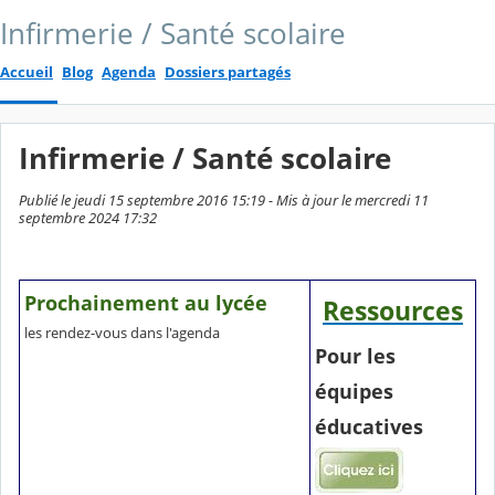
Infirmerie / Santé scolaire
Accueil
Blog
Agenda
Dossiers partagés
Infirmerie / Santé scolaire
Publié le jeudi 15 septembre 2016 15:19 - Mis à jour le mercredi 11
septembre 2024 17:32
Prochainement au lycée
Ressources
les rendez-vous dans l'agenda
Pour les
équipes
éducatives