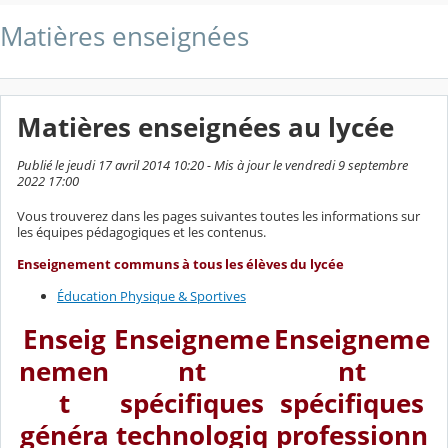
Matières enseignées
Matières enseignées au lycée
Publié le jeudi 17 avril 2014 10:20 - Mis à jour le vendredi 9 septembre
2022 17:00
Vous trouverez dans les pages suivantes toutes les informations sur
les équipes pédagogiques et les contenus.
Enseignement communs à tous les élèves du lycée
Éducation Physique & Sportives
Enseig
Enseigneme
Enseigneme
nemen
nt
nt
t
spécifiques
spécifiques
généra
technologiq
professionn