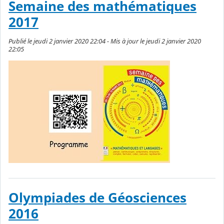
Semaine des mathématiques
2017
Publié le jeudi 2 janvier 2020 22:04 - Mis à jour le jeudi 2 janvier 2020
22:05
Olympiades de Géosciences
2016