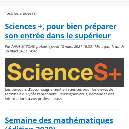
Tous les articles (8)
Sciences +, pour bien préparer
son entrée dans le supérieur
Par ANNE MIZONY, publié le jeudi 18 mars 2021 16:02 - Mis à jour le lundi
29 mars 2021 14:42
Les parcours d'accompagnement en sciences pour les élèves de
terminale du lycée reprennent. Renseignez-vous, demandez des
informations à vos professeur.e.s.
Semaine des mathématiques