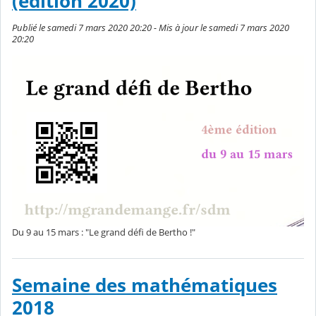
(édition 2020)
Publié le samedi 7 mars 2020 20:20 - Mis à jour le samedi 7 mars 2020
20:20
Du 9 au 15 mars : "Le grand défi de Bertho !"
Semaine des mathématiques
2018