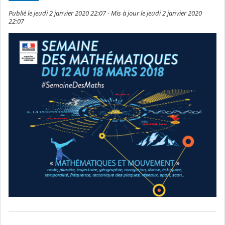
Publié le jeudi 2 janvier 2020 22:07 - Mis à jour le jeudi 2 janvier 2020
22:07