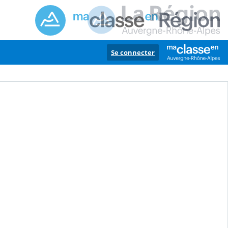
Se connecter