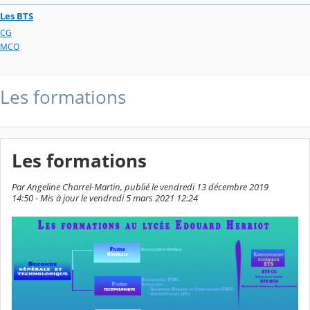
Les BTS
CG
MCO
Les formations
Les formations
Par Angeline Charrel-Martin, publié le vendredi 13 décembre 2019
14:50 - Mis à jour le vendredi 5 mars 2021 12:24