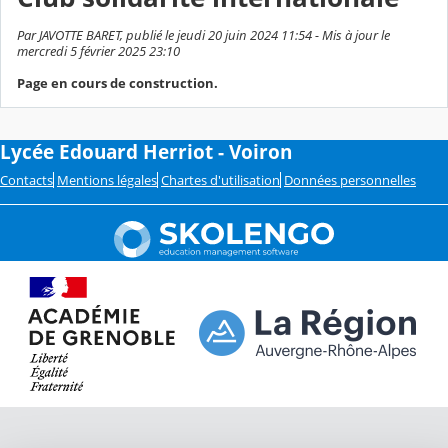
Par JAVOTTE BARET, publié le jeudi 20 juin 2024 11:54 - Mis à jour le
mercredi 5 février 2025 23:10
Page en cours de construction.
Lycée Edouard Herriot - Voiron
Contacts
Mentions légales
Chartes d'utilisation
Données personnelles