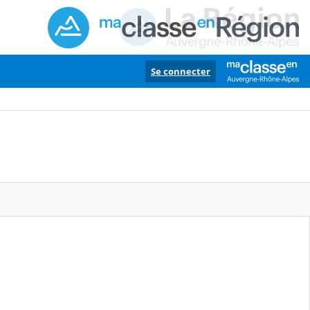
Se connecter