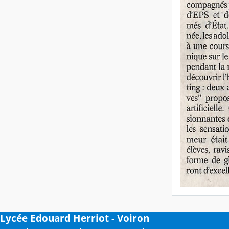
Lycée Edouard Herriot - Voiron