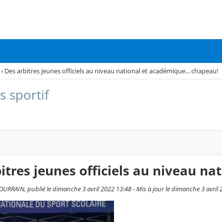
›
Des arbitres jeunes officiels au niveau national et académique... chapeau!
s sportif
itres jeunes officiels au niveau na
RRAIN, publié le dimanche 3 avril 2022 13:48 - Mis à jour le dimanche 3 avril 