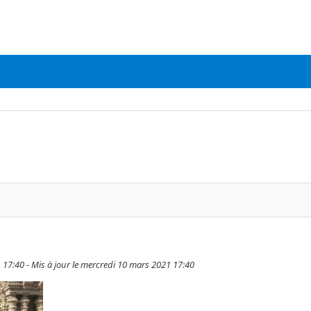
 17:40 - Mis à jour le mercredi 10 mars 2021 17:40