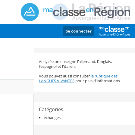
Se connecter
Au lycée on enseigne l'allemand, l'anglais,
l'espagnol et l'italien.
Vous pouvez aussi consulter
la rubrique des
LANGUES VIVANTES
pour plus d'informations.
Catégories
échanges