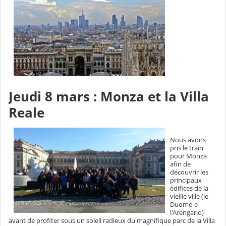
Jeudi 8 mars : Monza et la Villa
Reale
Nous avons
pris le train
pour Monza
afin de
découvrir les
principaux
édifices de la
vieille ville (le
Duomo e
l'Arengario)
avant de profiter sous un soleil radieux du magnifique parc de la Villa