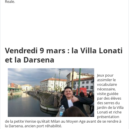
Reale.
Vendredi 9 mars : la Villa Lonati
et la Darsena
Jeux pour
assimiler le
vocabulaire
nécessaire,
visite guidée
par des élèves
des serres du
jardin de la Villa
Lonati et riche
présentation
de la petite Venise qu'était Milan au Moyen Age avant de se rendre à
la Darsena, ancien port réhabilité.