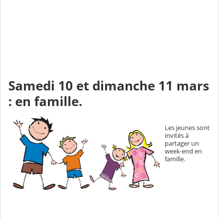
Samedi 10 et dimanche 11 mars
: en famille.
Les jeunes sont
invités à
partager un
week-end en
famille.