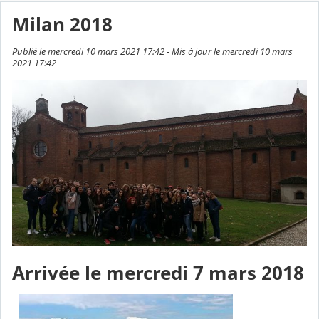
Milan 2018
Publié le mercredi 10 mars 2021 17:42 - Mis à jour le mercredi 10 mars
2021 17:42
Arrivée le mercredi 7 mars 2018