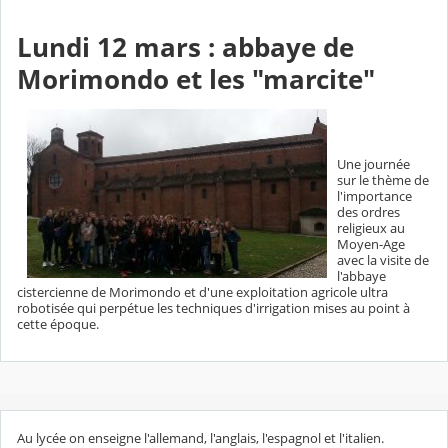
Lundi 12 mars : abbaye de
Morimondo et les "marcite"
Une journée
sur le thème de
l'importance
des ordres
religieux au
Moyen-Age
avec la visite de
l'abbaye
cistercienne de Morimondo et d'une exploitation agricole ultra
robotisée qui perpétue les techniques d'irrigation mises au point à
cette époque.
Au lycée on enseigne l'allemand, l'anglais, l'espagnol et l'italien.