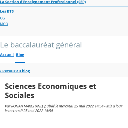
La Section d'Enseignement Professionnel (SEP)
Les BTS
CG
MCO
Le baccalauréat général
Accueil
Blog
‹
Retour au blog
Sciences Economiques et
Sociales
Par RONAN MARCHAND, publié le mercredi 25 mai 2022 14:54 - Mis à jour
le mercredi 25 mai 2022 14:54