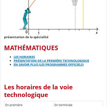
présentation de la spécialité
MATHÉMATIQUES
LES HORAIRES
PRÉSENTATION DE LA PREMIÈRE TECHNOLOGIQUE
EN SAVOIR PLUS (LES PROGRAMMES OFFICIELS)
Les horaires de la voie
technologique
En première
En terminale