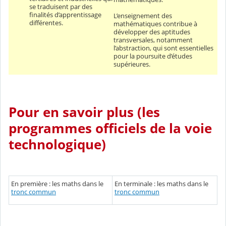
se traduisent par des
finalités d’apprentissage
L’enseignement des
différentes.
mathématiques contribue à
développer des aptitudes
transversales, notamment
l’abstraction, qui sont essentielles
pour la poursuite d’études
supérieures.
Pour en savoir plus (les
programmes officiels de la voie
technologique)
En première : les maths dans le
En terminale : les maths dans le
tronc commun
tronc commun