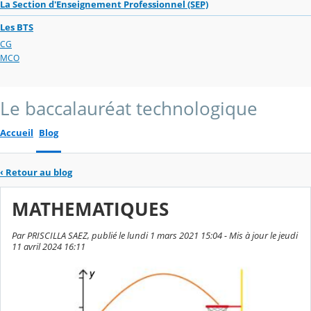
La Section d'Enseignement Professionnel (SEP)
Les BTS
CG
MCO
Le baccalauréat technologique
Accueil
Blog
‹
Retour au blog
MATHEMATIQUES
Par PRISCILLA SAEZ, publié le lundi 1 mars 2021 15:04 - Mis à jour le jeudi
11 avril 2024 16:11