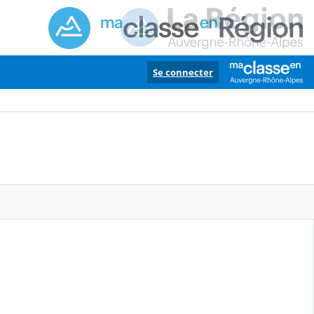
Se connecter