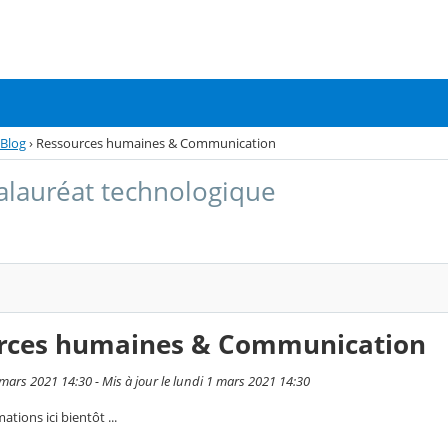
Blog
›
Ressources humaines & Communication
alauréat technologique
rces humaines & Communication
 mars 2021 14:30 - Mis à jour le lundi 1 mars 2021 14:30
ations ici bientôt ...