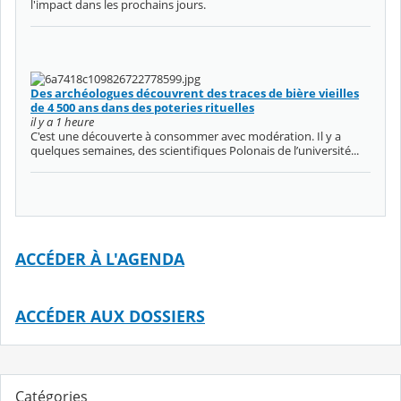
l'impact dans les prochains jours.
Des archéologues découvrent des traces de bière vieilles
de 4 500 ans dans des poteries rituelles
il y a 1 heure
C'est une découverte à consommer avec modération. Il y a
quelques semaines, des scientifiques Polonais de l’université...
ACCÉDER À L'AGENDA
ACCÉDER AUX DOSSIERS
Catégories