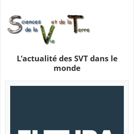
L'actualité des SVT dans le
monde