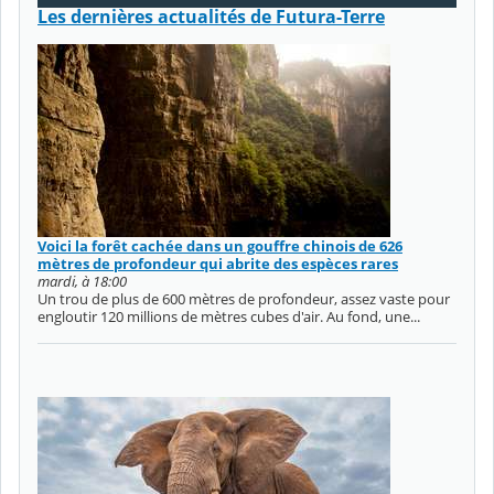
Les dernières actualités de Futura-Terre
Voici la forêt cachée dans un gouffre chinois de 626
mètres de profondeur qui abrite des espèces rares
mardi, à 18:00
Un trou de plus de 600 mètres de profondeur, assez vaste pour
engloutir 120 millions de mètres cubes d'air. Au fond, une...