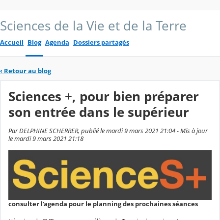
Sciences de la Vie et de la Terre
Accueil
Blog
Agenda
Dossiers partagés
‹
Retour au blog
Sciences +, pour bien préparer
son entrée dans le supérieur
Par DELPHINE SCHERRER, publié le mardi 9 mars 2021 21:04 - Mis à jour
le mardi 9 mars 2021 21:18
consulter l'agenda pour le planning des prochaines séances