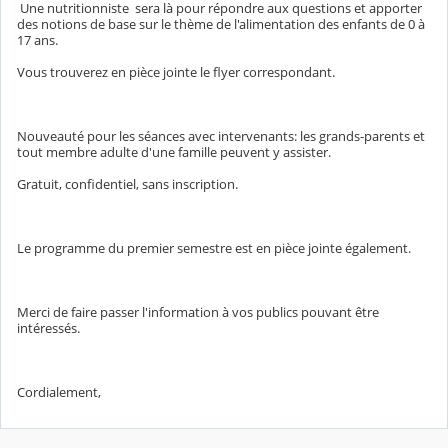
Une nutritionniste sera là pour répondre aux questions et apporter
des notions de base sur le thème de l'alimentation des enfants de 0 à
17 ans.
Vous trouverez en pièce jointe le flyer correspondant.
Nouveauté pour les séances avec intervenants: les grands-parents et
tout membre adulte d'une famille peuvent y assister.
Gratuit, confidentiel, sans inscription.
Le programme du premier semestre est en pièce jointe également.
Merci de faire passer l'information à vos publics pouvant être
intéressés.
Cordialement,