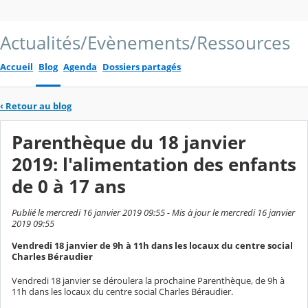
Actualités/Evènements/Ressources
Accueil
Blog
Agenda
Dossiers partagés
‹
Retour au blog
Parenthèque du 18 janvier
2019: l'alimentation des enfants
de 0 à 17 ans
Publié le mercredi 16 janvier 2019 09:55 - Mis à jour le mercredi 16 janvier
2019 09:55
Vendredi 18 janvier de 9h à 11h dans les locaux du centre social
Charles Béraudier
Vendredi 18 janvier se déroulera la prochaine Parenthèque, de 9h à
11h dans les locaux du centre social Charles Béraudier.