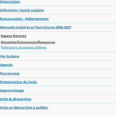
Orientation
Infirmerie / Santé scolaire
Restauration - Hébergement
Manuels scolaires et fournitures 2026-2027
Espace Parents
Actualités/Evènements/Ressources
Fédérations de parents d'élèves
Vie Scolaire
Agenda
Parcoursup
Présentation du lycée
Apprentissage
Infos & démarches
Infos et démarches à publier