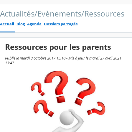
Actualités/Evènements/Ressources
Accueil
Blog
Agenda
Dossiers partagés
Ressources pour les parents
Publié le mardi 3 octobre 2017 15:10 - Mis à jour le mardi 27 avril 2021
13:47