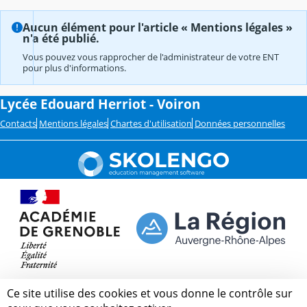
Aucun élément pour l'article « Mentions légales »
n'a été publié.
Vous pouvez vous rapprocher de l'administrateur de votre ENT
pour plus d'informations.
Lycée Edouard Herriot - Voiron
Contacts
Mentions légales
Chartes d'utilisation
Données personnelles
Ce site utilise des cookies et vous donne le contrôle sur