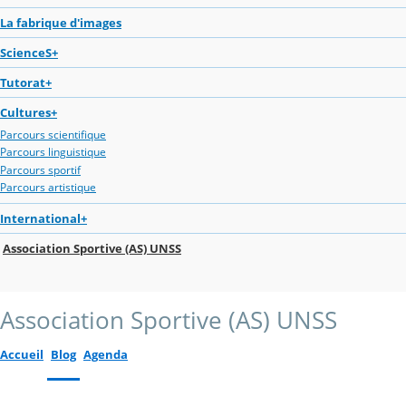
La fabrique d'images
ScienceS+
Tutorat+
Cultures+
Parcours scientifique
Parcours linguistique
Parcours sportif
Parcours artistique
International+
Association Sportive (AS) UNSS
Association Sportive (AS) UNSS
Accueil
Blog
Agenda