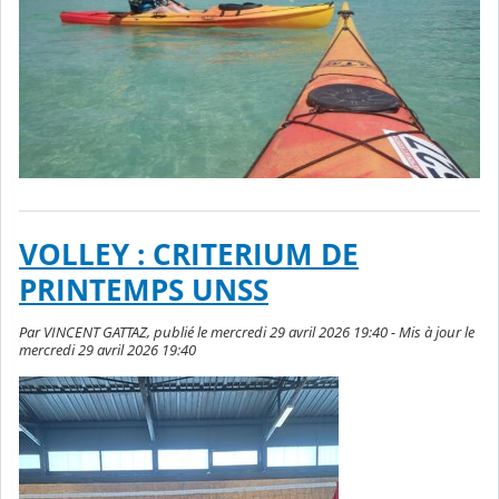
VOLLEY : CRITERIUM DE
PRINTEMPS UNSS
Par VINCENT GATTAZ, publié le mercredi 29 avril 2026 19:40 - Mis à jour le
mercredi 29 avril 2026 19:40