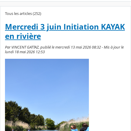
Tous les articles (252)
Mercredi 3 juin Initiation KAYAK
en rivière
Par VINCENT GATTAZ, publié le mercredi 13 mai 2026 08:32 - Mis à jour le
lundi 18 mai 2026 12:53