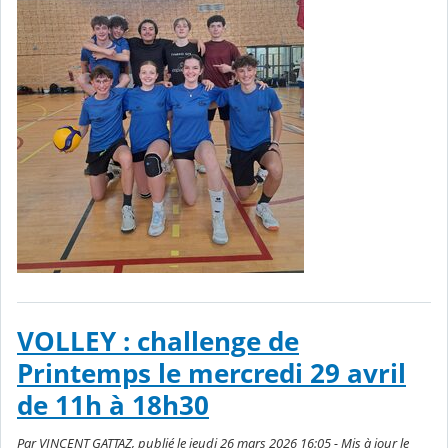
VOLLEY : challenge de
Printemps le mercredi 29 avril
de 11h à 18h30
Par VINCENT GATTAZ, publié le jeudi 26 mars 2026 16:05 - Mis à jour le