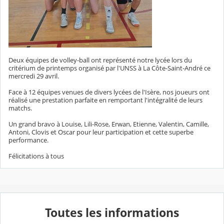
Deux équipes de volley-ball ont représenté notre lycée lors du
critérium de printemps organisé par l'UNSS à La Côte-Saint-André ce
mercredi 29 avril.
Face à 12 équipes venues de divers lycées de l'Isère, nos joueurs ont
réalisé une prestation parfaite en remportant l'intégralité de leurs
matchs.
Un grand bravo à Louise, Lili-Rose, Erwan, Etienne, Valentin, Camille,
Antoni, Clovis et Oscar pour leur participation et cette superbe
performance.
Félicitations à tous
Toutes les informations