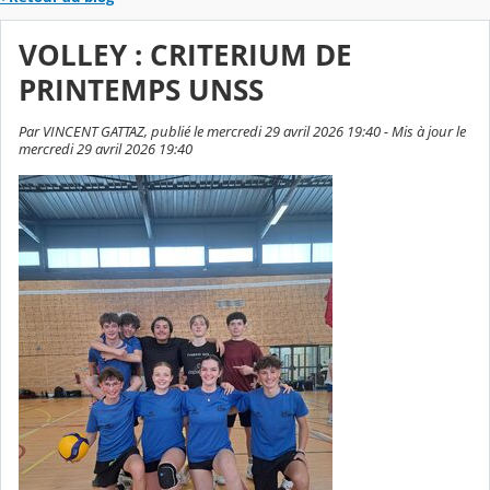
VOLLEY : CRITERIUM DE
PRINTEMPS UNSS
Par VINCENT GATTAZ, publié le mercredi 29 avril 2026 19:40 - Mis à jour le
mercredi 29 avril 2026 19:40