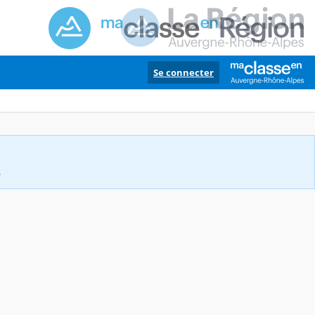
Se connecter
.