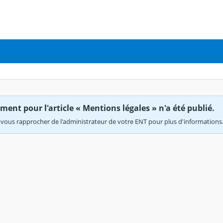
ent pour l'article « Mentions légales » n'a été publié.
vous rapprocher de l'administrateur de votre ENT pour plus d'informations