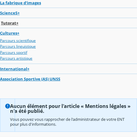
La fabrique d'images
ScienceS+
Tutorat+
Cultures+
Parcours scientifique
Parcours linguistique
Parcours sportif
Parcours artistique
International+
Association Sportive (AS) UNSS
Aucun élément pour l'article « Mentions légales »
n'a été publié.
Vous pouvez vous rapprocher de l'administrateur de votre ENT
pour plus d'informations.