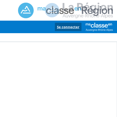
Se connecter