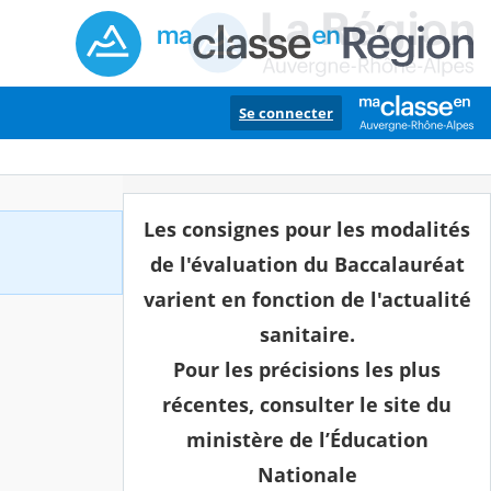
Se connecter
Les consignes pour les modalités
de l'évaluation du Baccalauréat
varient en fonction de l'actualité
sanitaire.
Pour les précisions les plus
récentes, consulter le site du
ministère de l’Éducation
Nationale