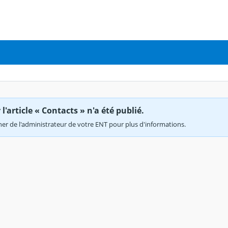
'article « Contacts » n'a été publié.
r de l'administrateur de votre ENT pour plus d'informations.