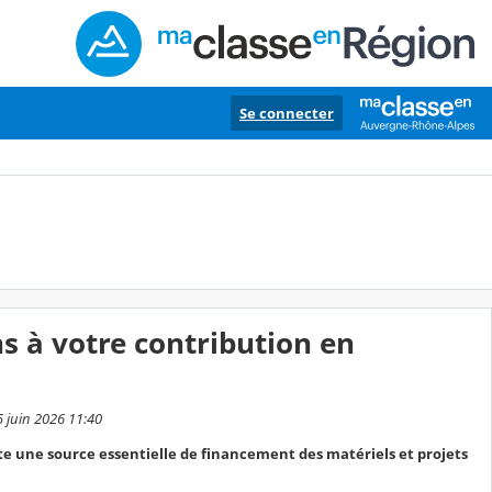
Se connecter
s à votre contribution en
5 juin 2026 11:40
te une source essentielle de financement des matériels et projets