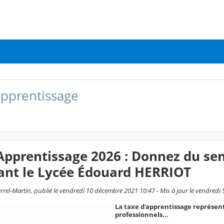
apprentissage
Apprentissage 2026 : Donnez du sen
ant le Lycée Édouard HERRIOT
rrel-Martin, publié le vendredi 10 décembre 2021 10:47 - Mis à jour le vendredi 
La taxe d'apprentissage représen
professionnels...