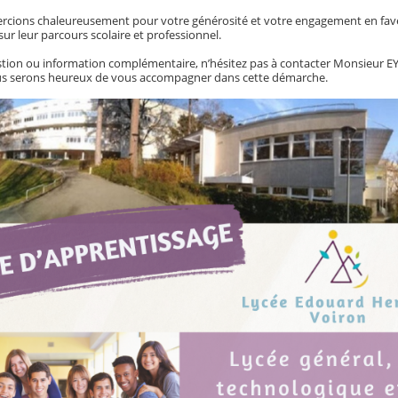
cions chaleureusement pour votre générosité et votre engagement en faveur 
ur leur parcours scolaire et professionnel.
tion ou information complémentaire, n’hésitez pas à contacter Monsieur E
ous serons heureux de vous accompagner dans cette démarche.