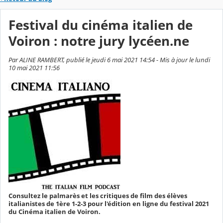
Festival du cinéma italien de
Voiron : notre jury lycéen.ne
Par ALINE RAMBERT, publié le jeudi 6 mai 2021 14:54 - Mis à jour le lundi
10 mai 2021 11:56
Consultez le palmarès et les critiques de film des élèves
italianistes de 1ère 1-2-3 pour l'édition en ligne du festival 2021
du Cinéma italien de Voiron.