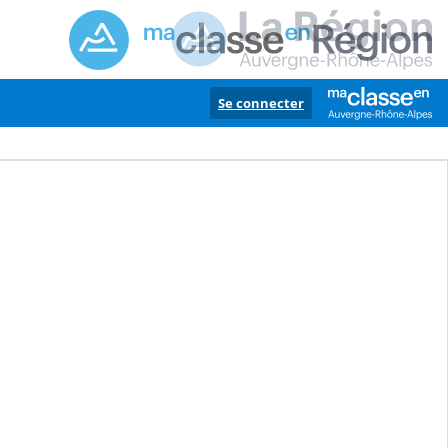
Se connecter