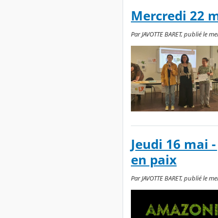
Mercredi 22 
Par JAVOTTE BARET, publié le me
Jeudi 16 mai 
en paix
Par JAVOTTE BARET, publié le me