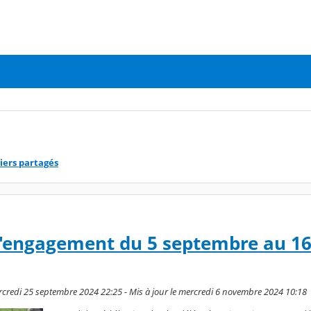
iers partagés
l'engagement du 5 septembre au 1
rcredi 25 septembre 2024 22:25 - Mis à jour le mercredi 6 novembre 2024 10:18