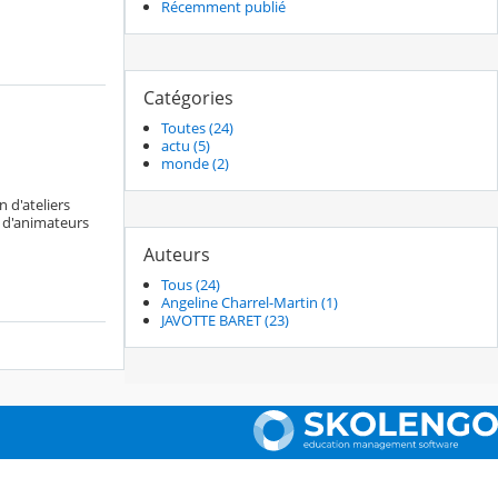
Récemment publié
Catégories
Toutes (24)
actu (5)
monde (2)
 d'ateliers
e d'animateurs
Auteurs
Tous (24)
Angeline Charrel-Martin (1)
JAVOTTE BARET (23)