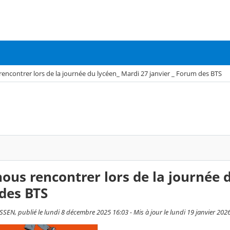
encontrer lors de la journée du lycéen_ Mardi 27 janvier _ Forum des BTS
ous rencontrer lors de la journée d
des BTS
SEN, publié le lundi 8 décembre 2025 16:03 - Mis à jour le lundi 19 janvier 202