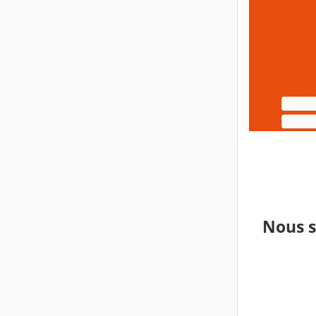
Nous s