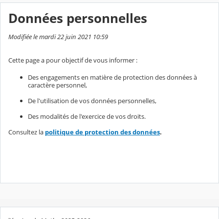
Données personnelles
Modifiée le mardi 22 juin 2021 10:59
Cette page a pour objectif de vous informer :
Des engagements en matière de protection des données à
caractère personnel,
De l'utilisation de vos données personnelles,
Des modalités de l'exercice de vos droits.
Consultez la
politique de protection des données
.